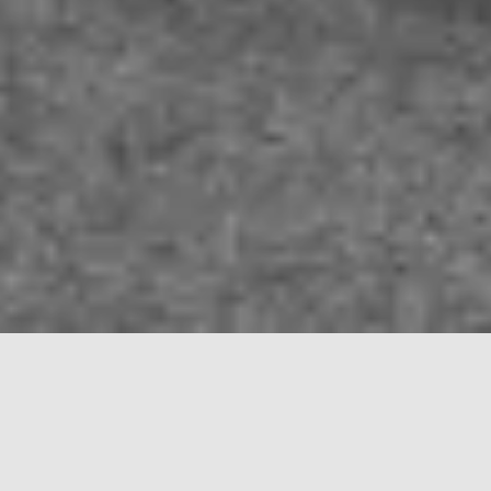
Mantenimiento predictivo