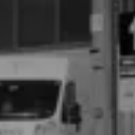
Asistencia técnica