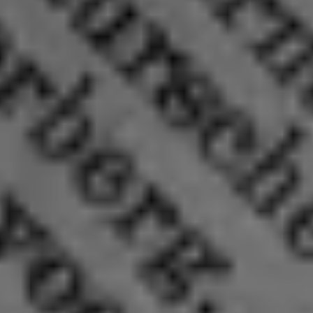
Novedades